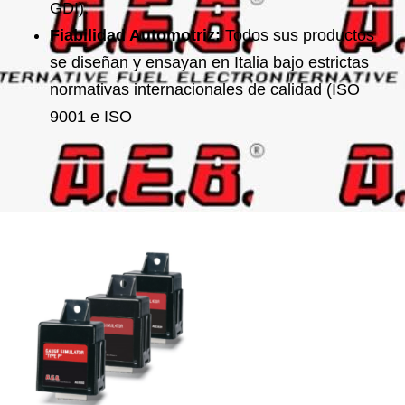
GDI).
Fiabilidad Automotriz:
Todos sus productos
se diseñan y ensayan en Italia bajo estrictas
normativas internacionales de calidad (ISO
9001 e ISO