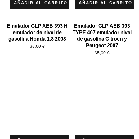
AÑADIR AL CARRITO
AÑADIR AL CARRITO
Emulador GLP AEB 393 H
Emulador GLP AEB 393
emulador de nivel de
TYPE 407 emulador nivel
gasolina Honda 1.8 2008
de gasolina Citroen y
Peugeot 2007
35,00
€
35,00
€