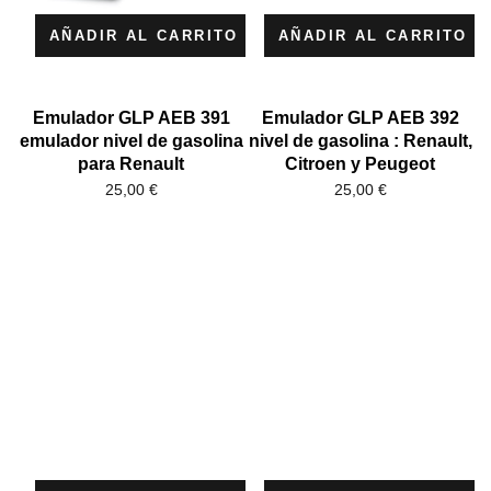
AÑADIR AL CARRITO
AÑADIR AL CARRITO
Emulador GLP AEB 391
Emulador GLP AEB 392
emulador nivel de gasolina
nivel de gasolina : Renault,
para Renault
Citroen y Peugeot
25,00
€
25,00
€