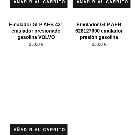
AÑADIR AL CARRITO
AÑADIR AL CARRITO
Emulador GLP AEB 431
Emulador GLP AEB
emulador presionado
628127000 emulador
gasolina VOLVO
presión gasolina
25,00
€
35,00
€
AÑADIR AL CARRITO